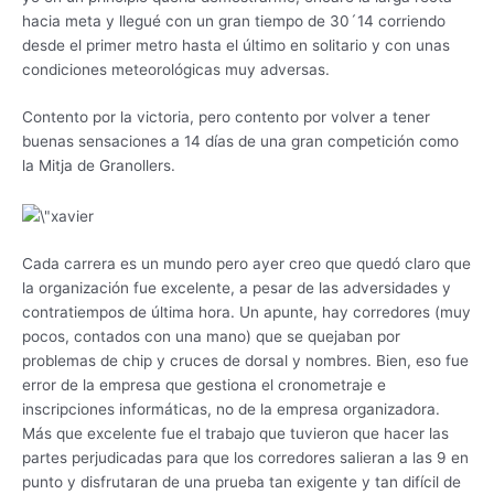
hacia meta y llegué con un gran tiempo de 30´14 corriendo
desde el primer metro hasta el último en solitario y con unas
condiciones meteorológicas muy adversas.
Contento por la victoria, pero contento por volver a tener
buenas sensaciones a 14 días de una gran competición como
la Mitja de Granollers.
Cada carrera es un mundo pero ayer creo que quedó claro que
la organización fue excelente, a pesar de las adversidades y
contratiempos de última hora. Un apunte, hay corredores (muy
pocos, contados con una mano) que se quejaban por
problemas de chip y cruces de dorsal y nombres. Bien, eso fue
error de la empresa que gestiona el cronometraje e
inscripciones informáticas, no de la empresa organizadora.
Más que excelente fue el trabajo que tuvieron que hacer las
partes perjudicadas para que los corredores salieran a las 9 en
punto y disfrutaran de una prueba tan exigente y tan difícil de