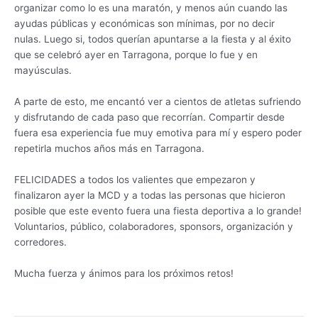
organizar como lo es una maratón, y menos aún cuando las
ayudas públicas y económicas son mínimas, por no decir
nulas. Luego si, todos querían apuntarse a la fiesta y al éxito
que se celebró ayer en Tarragona, porque lo fue y en
mayúsculas.
A parte de esto, me encantó ver a cientos de atletas sufriendo
y disfrutando de cada paso que recorrían. Compartir desde
fuera esa experiencia fue muy emotiva para mí y espero poder
repetirla muchos años más en Tarragona.
FELICIDADES a todos los valientes que empezaron y
finalizaron ayer la MCD y a todas las personas que hicieron
posible que este evento fuera una fiesta deportiva a lo grande!
Voluntarios, público, colaboradores, sponsors, organización y
corredores.
Mucha fuerza y ánimos para los próximos retos!