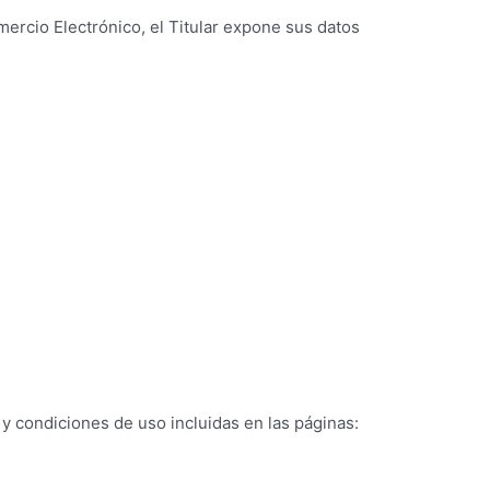
mercio Electrónico, el Titular expone sus datos
s y condiciones de uso incluidas en las páginas: