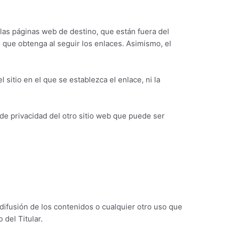
las páginas web de destino, que están fuera del
do que obtenga al seguir los enlaces. Asimismo, el
 sitio en el que se establezca el enlace, ni la
 de privacidad del otro sitio web que puede ser
difusión de los contenidos o cualquier otro uso que
del Titular.