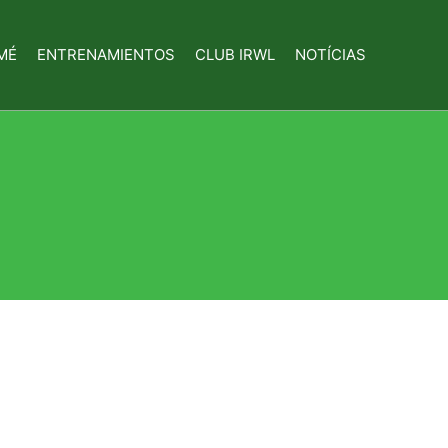
MÉ
ENTRENAMIENTOS
CLUB IRWL
NOTÍCIAS