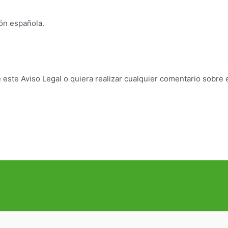
ión española.
este Aviso Legal o quiera realizar cualquier comentario sobre 