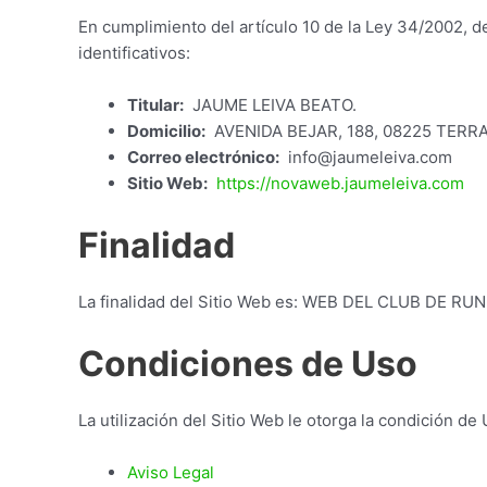
En cumplimiento del artículo 10 de la Ley 34/2002, de
identificativos:
Titular:
JAUME LEIVA BEATO.
Domicilio:
AVENIDA BEJAR, 188, 08225 TERRAS
Correo electrónico:
info@jaumeleiva.com
Sitio Web:
https://novaweb.jaumeleiva.com
Finalidad
La finalidad del Sitio Web es: WEB DEL CLUB DE RU
Condiciones de Uso
La utilización del Sitio Web le otorga la condición de
Aviso Legal