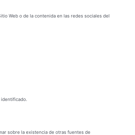
Sitio Web o de la contenida en las redes sociales del
identificado.
mar sobre la existencia de otras fuentes de