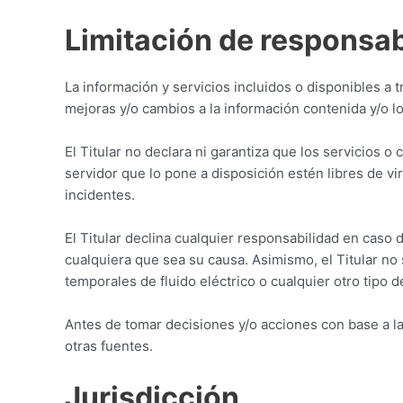
Limitación de responsab
La información y servicios incluidos o disponibles a 
mejoras y/o cambios a la información contenida y/o 
El Titular no declara ni garantiza que los servicios 
servidor que lo pone a disposición estén libres de vi
incidentes.
El Titular declina cualquier responsabilidad en caso 
cualquiera que sea su causa. Asimismo, el Titular n
temporales de fluido eléctrico o cualquier otro tipo 
Antes de tomar decisiones y/o acciones con base a la 
otras fuentes.
Jurisdicción