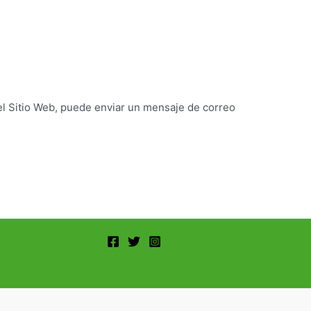
el Sitio Web, puede enviar un mensaje de correo