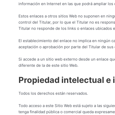
información en Internet en las que podrá ampliar los 
Estos enlaces a otros sitios Web no suponen en ning
control del Titular, por lo que el Titular no es respo
Titular no responde de los links o enlaces ubicados e
El establecimiento del enlace no implica en ningún caso
aceptación o aprobación por parte del Titular de sus 
Si accede a un sitio web externo desde un enlace que
diferente de la de este sitio Web.
Propiedad intelectual e 
Todos los derechos están reservados.
Todo acceso a este Sitio Web está sujeto a las sigui
tenga finalidad pública o comercial queda expresamen