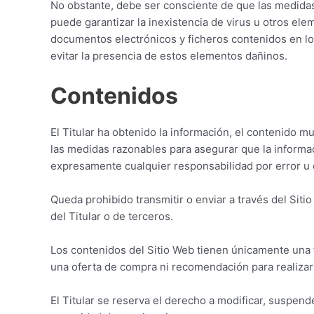
No obstante, debe ser consciente de que las medidas 
puede garantizar la inexistencia de virus u otros el
documentos electrónicos y ficheros contenidos en l
evitar la presencia de estos elementos dañinos.
Contenidos
El Titular ha obtenido la información, el contenido m
las medidas razonables para asegurar que la informaci
expresamente cualquier responsabilidad por error u o
Queda prohibido transmitir o enviar a través del Sitio
del Titular o de terceros.
Los contenidos del Sitio Web tienen únicamente una f
una oferta de compra ni recomendación para realizar
El Titular se reserva el derecho a modificar, suspende