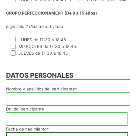
GRUPO PERFECCIONAMENT (De 9 a 15 años)
Elige solo 2 dias de actividad
LUNES de 17:30 a 18:45
MIERCOLES de 17:30 a 18:45
JUEVES de 17:30 a 18:45
DATOS PERSONALES
Nombre y apellidos del participante*
Dni del participante
Fecha de nacimiento*