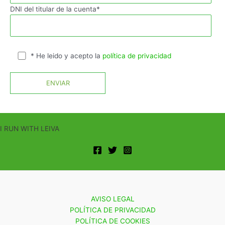
DNI del titular de la cuenta*
* He leido y acepto la
política de privacidad
I RUN WITH LEIVA
AVISO LEGAL
POLÍTICA DE PRIVACIDAD
POLÍTICA DE COOKIES