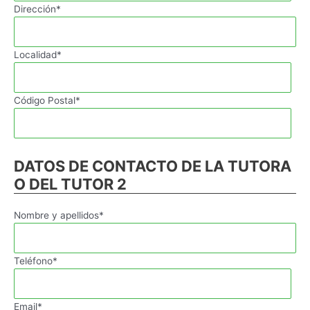
Dirección*
Localidad*
Código Postal*
DATOS DE CONTACTO DE LA TUTORA
O DEL TUTOR 2
Nombre y apellidos*
Teléfono*
Email*