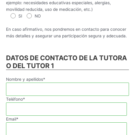
ejemplo: necesidades educativas especiales, alergias,
movilidad reducida, uso de medicación, etc.)
SI
NO
En caso afirmativo, nos pondremos en contacto para conocer
más detalles y asegurar una participación segura y adecuada.
DATOS DE CONTACTO DE LA TUTORA
O DEL TUTOR 1
Nombre y apellidos*
Teléfono*
Email*