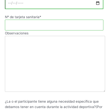
Nº de tarjeta sanitaria*
Observaciones
¿La o el participante tiene alguna necesidad específica que
debamos tener en cuenta durante la actividad deportiva?(Por