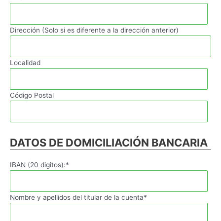
Dirección (Solo si es diferente a la dirección anterior)
Localidad
Código Postal
DATOS DE DOMICILIACIÓN BANCARIA
IBAN (20 digitos):*
Nombre y apellidos del titular de la cuenta*