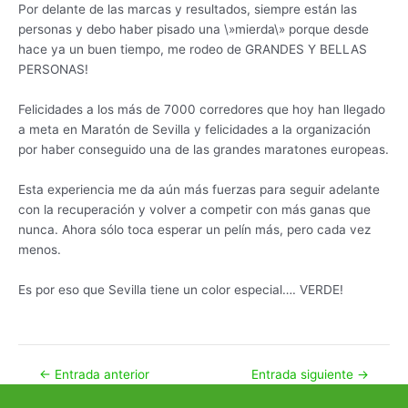
Por delante de las marcas y resultados, siempre están las
personas y debo haber pisado una \»mierda\» porque desde
hace ya un buen tiempo, me rodeo de GRANDES Y BELLAS
PERSONAS!
Felicidades a los más de 7000 corredores que hoy han llegado
a meta en Maratón de Sevilla y felicidades a la organización
por haber conseguido una de las grandes maratones europeas.
Esta experiencia me da aún más fuerzas para seguir adelante
con la recuperación y volver a competir con más ganas que
nunca. Ahora sólo toca esperar un pelín más, pero cada vez
menos.
Es por eso que Sevilla tiene un color especial…. VERDE!
Navegación
←
Entrada anterior
Entrada siguiente
→
de