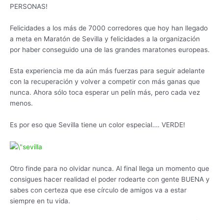
PERSONAS!
Felicidades a los más de 7000 corredores que hoy han llegado
a meta en Maratón de Sevilla y felicidades a la organización
por haber conseguido una de las grandes maratones europeas.
Esta experiencia me da aún más fuerzas para seguir adelante
con la recuperación y volver a competir con más ganas que
nunca. Ahora sólo toca esperar un pelín más, pero cada vez
menos.
Es por eso que Sevilla tiene un color especial…. VERDE!
Otro finde para no olvidar nunca. Al final llega un momento que
consigues hacer realidad el poder rodearte con gente BUENA y
sabes con certeza que ese círculo de amigos va a estar
siempre en tu vida.