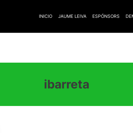
INICIO
JAUME LEIVA
ESPÓNSORS
DE
ibarreta