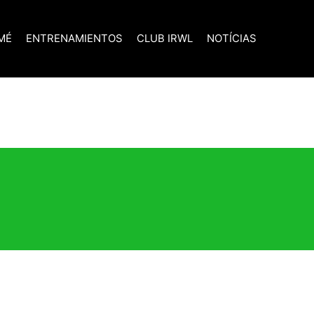
MÉ
ENTRENAMIENTOS
CLUB IRWL
NOTÍCIAS